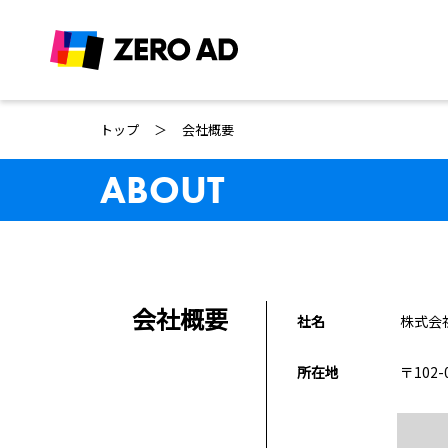
トップ
＞
会社概要
ABOUT
会社概要
社名
株式会
所在地
〒102