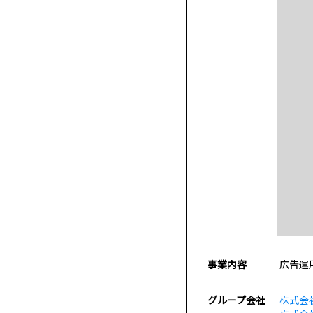
事業内容
広告運
グループ会社
株式会