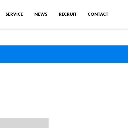
SERVICE
NEWS
RECRUIT
CONTACT